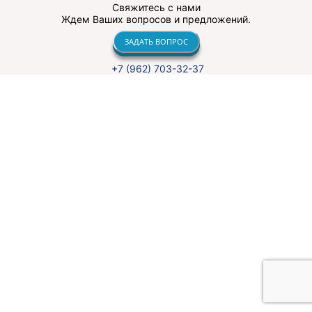
Свяжитесь с нами
Ждем Ваших вопросов и предложений.
ЗАДАТЬ ВОПРОС
+7 (962) 703-32-37